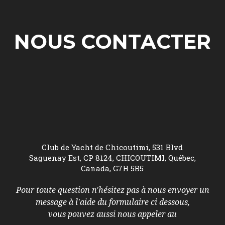
NOUS CONTACTER
Club de Yacht de Chicoutimi, 531 Blvd
Saguenay Est, CP 8124, CHICOUTIMI, Québec,
Canada, G7H 5B5
Pour toute question n'hésitez pas à nous envoyer un
message à l'aide du formulaire ci dessous,
vous pouvez aussi nous appeler au