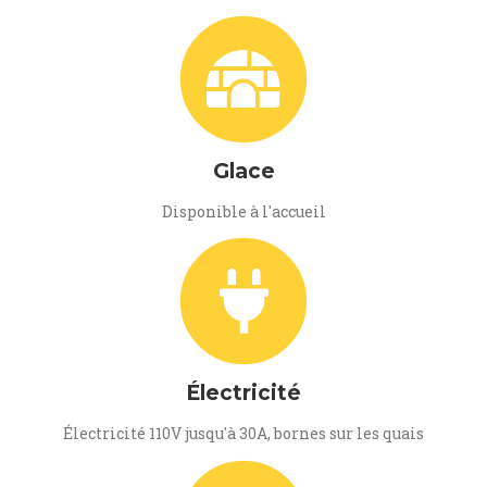
Glace
Disponible à l'accueil
Électricité
Électricité 110V jusqu'à 30A, bornes sur les quais