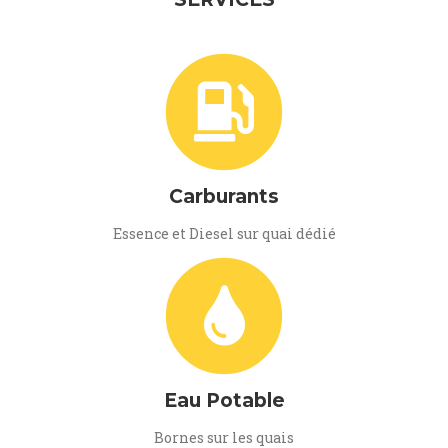
Carburants
Essence et Diesel sur quai dédié
Eau Potable
Bornes sur les quais