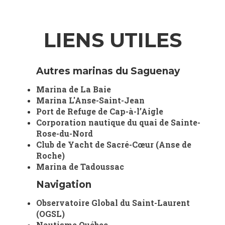
LIENS UTILES
Autres marinas du Saguenay
Marina de La Baie
Marina L'Anse-Saint-Jean
Port de Refuge de Cap-à-l’Aigle
Corporation nautique du quai de Sainte-
Rose-du-Nord
Club de Yacht de Sacré-Cœur (Anse de
Roche)
Marina de Tadoussac
Navigation
Observatoire Global du Saint-Laurent
(OGSL)
Nautisme Québec