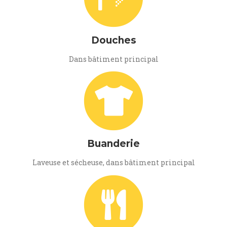
Douches
Dans bâtiment principal
Buanderie
Laveuse et sécheuse, dans bâtiment principal