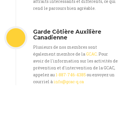
attraits intéressants et différents, ce qui
rend le parcours bien agréable.
Garde Côtière Auxilière
Canadienne
Plusieurs de nos membres sont
également membre de la
GCAC
. Pour
avoir de l'information sur les activités de
prévention et d'intervention de la GCAC,
appelez au
1-887-746-4385
ou envoyez un
courriel à
info@gcac-q.ca