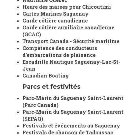
Heure des marées pour Chicoutimi
Cartes Marines Saguenay
Garde côtière canadienne
Garde côtière auxiliaire canadienne
(GCAC)
Transport Canada - Sécurité maritime
Compétence des conducteurs
d'embarcations de plaisance
Escadrille Nautique Saguenay-Lac-St-
Jean
Canadian Boating
Parcs et festivités
Parc-Marin du Saguenay Saint-Laurent
(Parc Canada)
Parc-Marin du Saguenay Saint-Laurent
(SEPAQ)
Festivals et événements au Saguenay
Festivals de chanson de Tadoussac