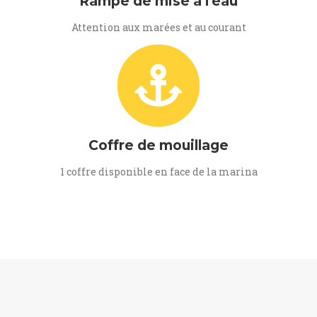
Rampe de mise à l'eau
Attention aux marées et au courant
Coffre de mouillage
1 coffre disponible en face de la marina