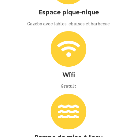
Espace pique-nique
Gazébo avec tables, chaises et barbecue
Wifi
Gratuit