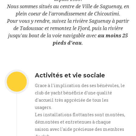
Nous sommes situés au centre de Ville de Saguenay, en
plein coeur de l'arrondissement de Chicoutimi.
Pour vous y rendre, suivez la rivière Saguenay à partir
de Tadoussac et remontez le Fjord, puis la rivière
jusqu'au bout de la voie navigable avec
au moins 25
pieds d'eau
.
Activités et vie sociale
Grace à l'implication des ses bénévoles, le
club de yacht bénéficie d'une qualité
d'accueil très appréciée de tous les
usagers.
Les installations flottantes sont montées,
démontées et entretenues à chaque
saison avec l'aide précieuse des membres