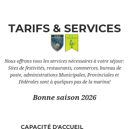
TARIFS & SERVICES
Nous offrons tous les services nécessaires à votre séjour:
Sites de festivités, restaurants, commerces, bureau de
poste, administrations Municipales, Provinciales et
Fédérales sont à quelques pas de la marina!
Bonne saison 2026
CAPACITÉ D'ACCUEIL