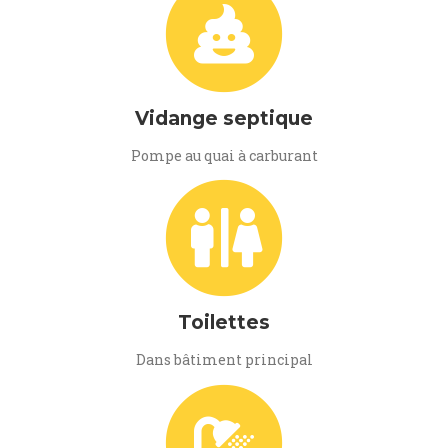
Vidange septique
Pompe au quai à carburant
Toilettes
Dans bâtiment principal