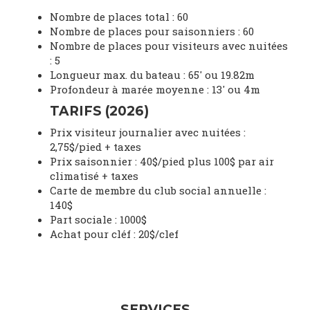
Nombre de places total : 60
Nombre de places pour saisonniers : 60
Nombre de places pour visiteurs avec nuitées
: 5
Longueur max. du bateau : 65' ou 19.82m
Profondeur à marée moyenne : 13' ou 4m
TARIFS (2026)
Prix visiteur journalier avec nuitées :
2,75$/pied + taxes
Prix saisonnier : 40$/pied plus 100$ par air
climatisé + taxes
Carte de membre du club social annuelle :
140$
Part sociale : 1000$
Achat pour cléf : 20$/clef
SERVICES