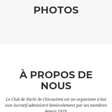
PHOTOS
À PROPOS DE
NOUS
Le Club de Yacht de Chicoutimi est un organisme à but
non lucratif administré bénévolement par ses membres
depuis 1959.