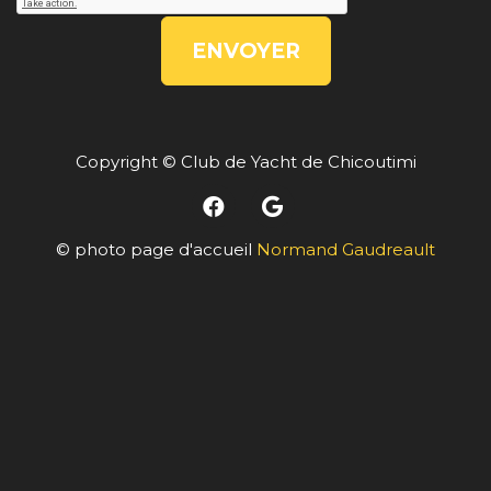
ENVOYER
Copyright © Club de Yacht de Chicoutimi
© photo page d'accueil
Normand Gaudreault